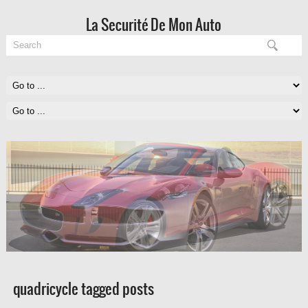
La Securité De Mon Auto
quadricycle tagged posts