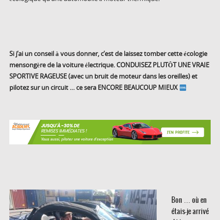
Si j’ai un conseil à vous donner, c’est de laissez tomber cette écologie
mensongère de la voiture électrique. CONDUISEZ PLUTÔT UNE VRAIE
SPORTIVE RAGEUSE (avec un bruit de moteur dans les oreilles) et
pilotez sur un circuit … ce sera ENCORE BEAUCOUP MIEUX
Bon … où en
étais-je arrivé