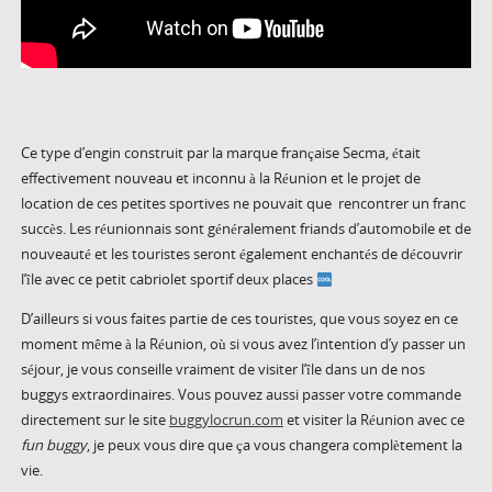
Ce type d’engin construit par la marque française Secma, était
effectivement nouveau et inconnu à la Réunion et le projet de
location de ces petites sportives ne pouvait que rencontrer un franc
succès. Les réunionnais sont généralement friands d’automobile et de
nouveauté et les touristes seront également enchantés de découvrir
l’île avec ce petit cabriolet sportif deux places
D’ailleurs si vous faites partie de ces touristes, que vous soyez en ce
moment même à la Réunion, où si vous avez l’intention d’y passer un
séjour, je vous conseille vraiment de visiter l’île dans un de nos
buggys extraordinaires. Vous pouvez aussi passer votre commande
directement sur le site
buggylocrun.com
et visiter la Réunion avec ce
fun buggy
, je peux vous dire que ça vous changera complètement la
vie.