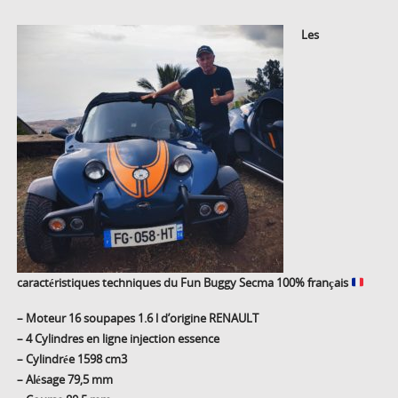
Les
caractéristiques techniques du Fun Buggy Secma 100% français
– Moteur 16 soupapes 1.6 l d’origine RENAULT
– 4 Cylindres en ligne injection essence
– Cylindrée 1598 cm3
– Alésage 79,5 mm