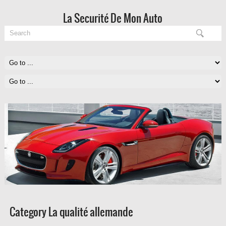
La Securité De Mon Auto
Category La qualité allemande